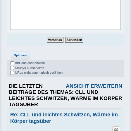
Optionen
BBCode ausschalten
Smileys ausschalten
URLs nicht automatisch verlinken
DIE LETZTEN
ANSICHT ERWEITERN
BEITRÄGE DES THEMAS: CLL UND
LEICHTES SCHWITZEN, WÄRME IM KÖRPER
TAGSÜBER
Re: CLL und leichtes Schwitzen, Wärme im
Körper tagsüber