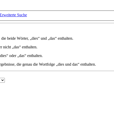
Erweiterte Suche
, die beide Wörter, „dies“ und „das“ enthalten.
er nicht „das“ enthalten.
dies“ oder „das“ enthalten.
gebnisse, die genau die Wortfolge „dies und das“ enthalten.