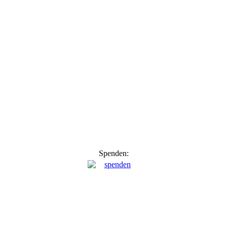
Spenden: