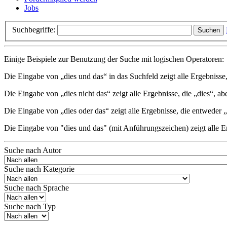
Jobs
Suchbegriffe:
Suchen
Einige Beispiele zur Benutzung der Suche mit logischen Operatoren:
Die Eingabe von
„dies und das“
in das Suchfeld zeigt alle Ergebnisse
Die Eingabe von
„dies nicht das“
zeigt alle Ergebnisse, die „dies“, ab
Die Eingabe von
„dies oder das“
zeigt alle Ergebnisse, die entweder „
Die Eingabe von
"dies und das"
(mit Anführungszeichen) zeigt alle Er
Suche nach Autor
Suche nach Kategorie
Suche nach Sprache
Suche nach Typ