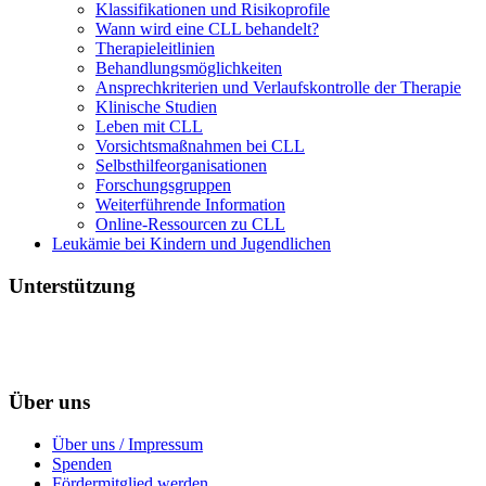
Klassifikationen und Risikoprofile
Wann wird eine CLL behandelt?
Therapieleitlinien
Behandlungsmöglichkeiten
Ansprechkriterien und Verlaufskontrolle der Therapie
Klinische Studien
Leben mit CLL
Vorsichtsmaßnahmen bei CLL
Selbsthilfeorganisationen
Forschungsgruppen
Weiterführende Information
Online-Ressourcen zu CLL
Leukämie bei Kindern und Jugendlichen
Unterstützung
Über uns
Über uns / Impressum
Spenden
Fördermitglied werden