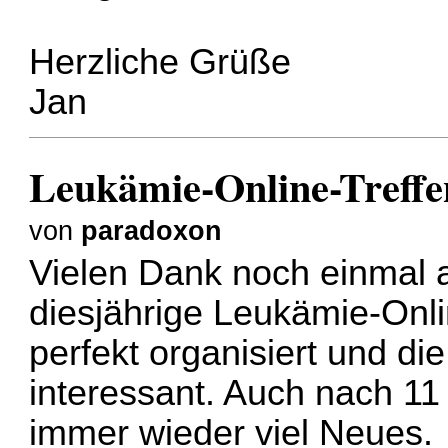
Herzliche Grüße
Jan
Leukämie-Online-Treffe
von
paradoxon
Vielen Dank noch einmal a
diesjährige Leukämie-Onli
perfekt organisiert und di
interessant. Auch nach 11
immer wieder viel Neues.