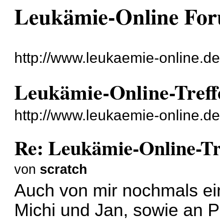
Leukämie-Online Fo
http://www.leukaemie-online.de
Leukämie-Online-Treff
http://www.leukaemie-online.d
Re: Leukämie-Online-Tr
von
scratch
Auch von mir nochmals ei
Michi und Jan, sowie an P