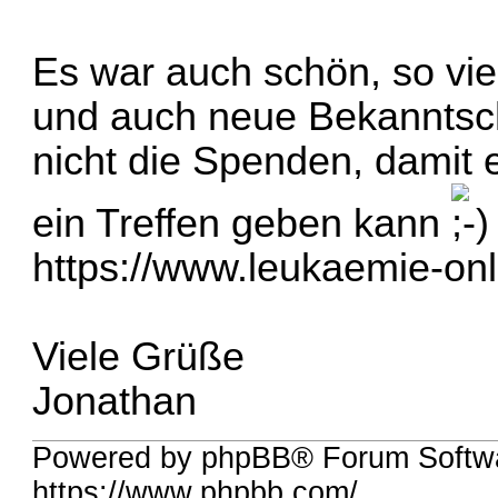
Es war auch schön, so vi
und auch neue Bekanntsc
nicht die Spenden, damit 
ein Treffen geben kann
https://www.leukaemie-onl
Viele Grüße
Jonathan
Powered by phpBB® Forum Softwa
https://www.phpbb.com/