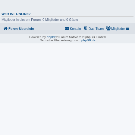
WER IST ONLINE?
Mitglieder in diesem Forum: 0 Mitglieder und 0 Gäste
Foren-Übersicht
Kontakt
Das Team
Mitglieder
Powered by
phpBB
® Forum Software © phpBB Limited
Deutsche Übersetzung durch
phpBB.de