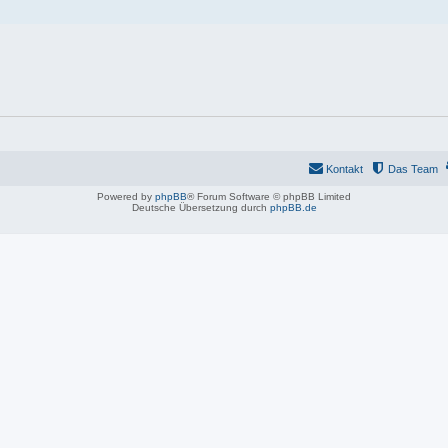
Kontakt
Das Team
Powered by
phpBB
® Forum Software © phpBB Limited
Deutsche Übersetzung durch
phpBB.de