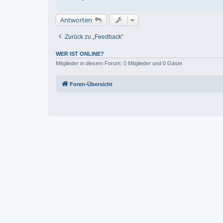
Antworten
Zurück zu „Feedback“
WER IST ONLINE?
Mitglieder in diesem Forum: 0 Mitglieder und 0 Gäste
Foren-Übersicht