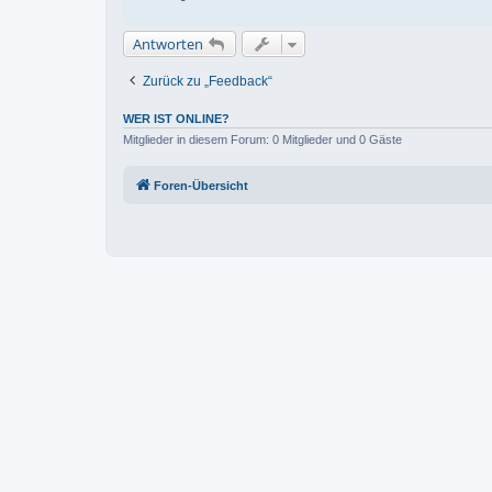
Antworten
Zurück zu „Feedback“
WER IST ONLINE?
Mitglieder in diesem Forum: 0 Mitglieder und 0 Gäste
Foren-Übersicht