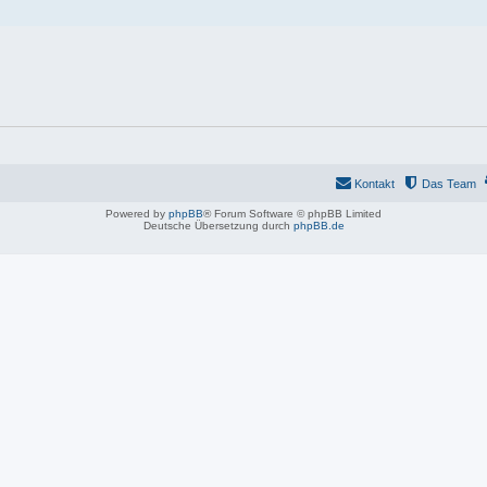
Kontakt
Das Team
Powered by
phpBB
® Forum Software © phpBB Limited
Deutsche Übersetzung durch
phpBB.de