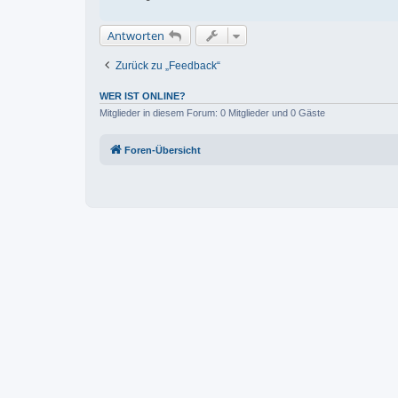
Antworten
Zurück zu „Feedback“
WER IST ONLINE?
Mitglieder in diesem Forum: 0 Mitglieder und 0 Gäste
Foren-Übersicht