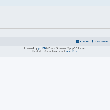
Kontakt
Das Team
Powered by
phpBB
® Forum Software © phpBB Limited
Deutsche Übersetzung durch
phpBB.de