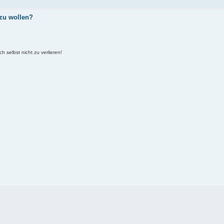
 zu wollen?
selbst nicht zu verlieren!