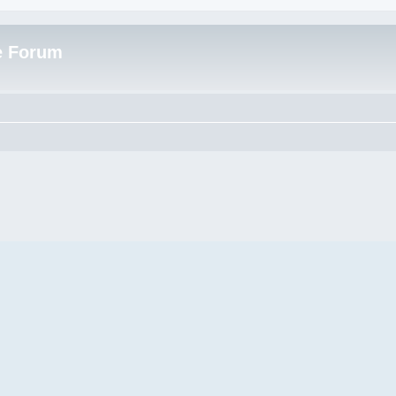
e Forum