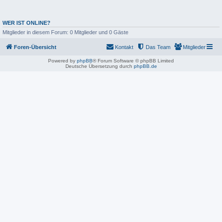
WER IST ONLINE?
Mitglieder in diesem Forum: 0 Mitglieder und 0 Gäste
Foren-Übersicht
Kontakt
Das Team
Mitglieder
Powered by
phpBB
® Forum Software © phpBB Limited
Deutsche Übersetzung durch
phpBB.de