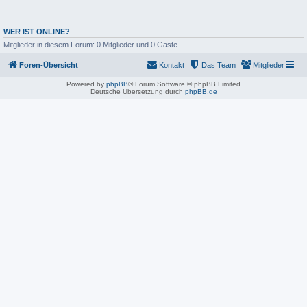
WER IST ONLINE?
Mitglieder in diesem Forum: 0 Mitglieder und 0 Gäste
Foren-Übersicht
Kontakt
Das Team
Mitglieder
Powered by
phpBB
® Forum Software © phpBB Limited
Deutsche Übersetzung durch
phpBB.de