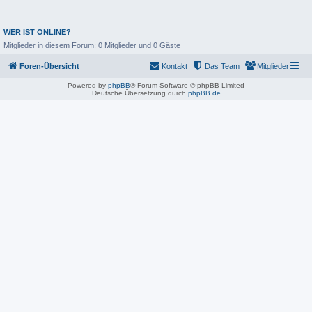
WER IST ONLINE?
Mitglieder in diesem Forum: 0 Mitglieder und 0 Gäste
Foren-Übersicht
Kontakt
Das Team
Mitglieder
Powered by
phpBB
® Forum Software © phpBB Limited
Deutsche Übersetzung durch
phpBB.de