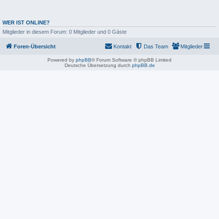
WER IST ONLINE?
Mitglieder in diesem Forum: 0 Mitglieder und 0 Gäste
Foren-Übersicht
Kontakt
Das Team
Mitglieder
Powered by
phpBB
® Forum Software © phpBB Limited
Deutsche Übersetzung durch
phpBB.de