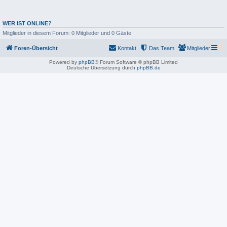
WER IST ONLINE?
Mitglieder in diesem Forum: 0 Mitglieder und 0 Gäste
Foren-Übersicht
Kontakt
Das Team
Mitglieder
Powered by
phpBB
® Forum Software © phpBB Limited
Deutsche Übersetzung durch
phpBB.de