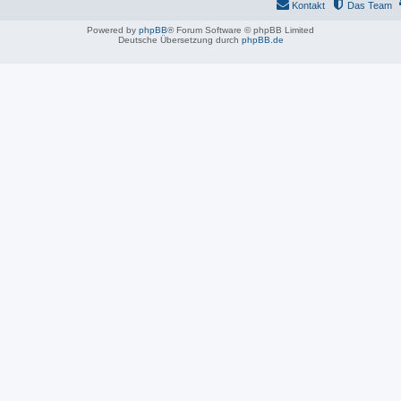
Kontakt
Das Team
Powered by
phpBB
® Forum Software © phpBB Limited
Deutsche Übersetzung durch
phpBB.de