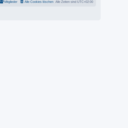
Mitglieder
Alle Cookies löschen
Alle Zeiten sind
UTC+02:00