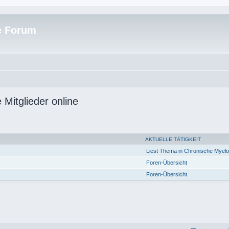
e Forum
 Mitglieder online
AKTUELLE TÄTIGKEIT
Liest Thema in Chronische Myel
Foren-Übersicht
Foren-Übersicht