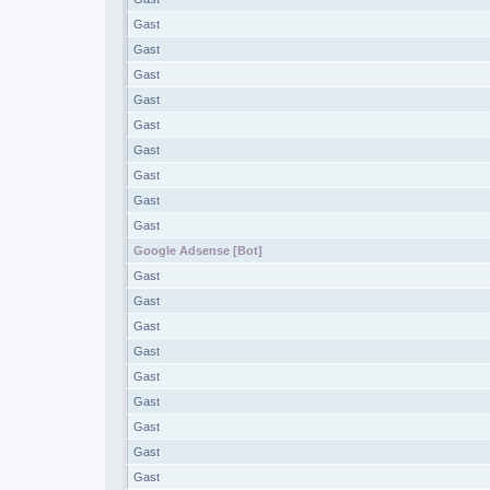
Gast
Gast
Gast
Gast
Gast
Gast
Gast
Gast
Gast
Google Adsense [Bot]
Gast
Gast
Gast
Gast
Gast
Gast
Gast
Gast
Gast