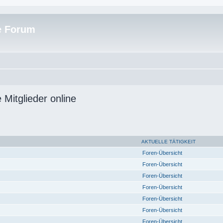
e Forum
 Mitglieder online
AKTUELLE TÄTIGKEIT
Foren-Übersicht
Foren-Übersicht
Foren-Übersicht
Foren-Übersicht
Foren-Übersicht
Foren-Übersicht
Foren-Übersicht