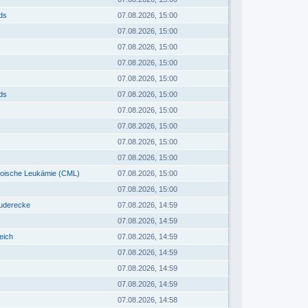
eds
07.08.2026, 15:00
07.08.2026, 15:00
07.08.2026, 15:00
07.08.2026, 15:00
07.08.2026, 15:00
eds
07.08.2026, 15:00
07.08.2026, 15:00
07.08.2026, 15:00
07.08.2026, 15:00
07.08.2026, 15:00
loische Leukämie (CML)
07.08.2026, 15:00
07.08.2026, 15:00
auderecke
07.08.2026, 14:59
07.08.2026, 14:59
eich
07.08.2026, 14:59
07.08.2026, 14:59
07.08.2026, 14:59
07.08.2026, 14:59
07.08.2026, 14:58