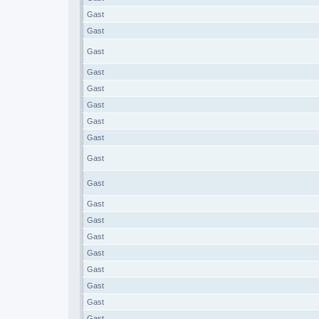
Gast
Gast
Gast
Gast
Gast
Gast
Gast
Gast
Gast
Gast
Gast
Gast
Gast
Gast
Gast
Gast
Gast
Gast