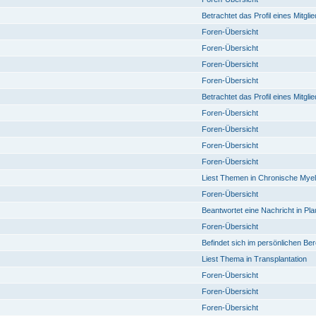
Betrachtet das Profil eines Mitgli
Foren-Übersicht
Foren-Übersicht
Foren-Übersicht
Foren-Übersicht
Betrachtet das Profil eines Mitgli
Foren-Übersicht
Foren-Übersicht
Foren-Übersicht
Foren-Übersicht
Liest Themen in Chronische Mye
Foren-Übersicht
Beantwortet eine Nachricht in Pl
Foren-Übersicht
Befindet sich im persönlichen Ber
Liest Thema in Transplantation
Foren-Übersicht
Foren-Übersicht
Foren-Übersicht