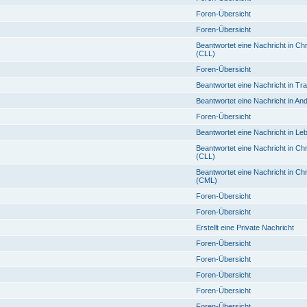
Foren-Übersicht
Foren-Übersicht
Beantwortet eine Nachricht in C
(CLL)
Foren-Übersicht
Beantwortet eine Nachricht in Tra
Beantwortet eine Nachricht in 
Foren-Übersicht
Beantwortet eine Nachricht in Le
Beantwortet eine Nachricht in C
(CLL)
Beantwortet eine Nachricht in C
(CML)
Foren-Übersicht
Foren-Übersicht
Erstellt eine Private Nachricht
Foren-Übersicht
Foren-Übersicht
Foren-Übersicht
Foren-Übersicht
Foren-Übersicht