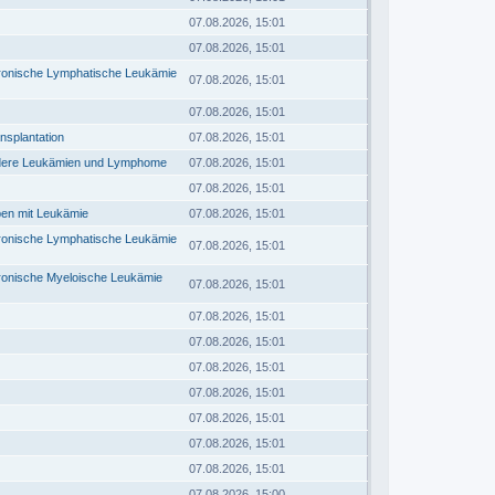
07.08.2026, 15:01
07.08.2026, 15:01
hronische Lymphatische Leukämie
07.08.2026, 15:01
07.08.2026, 15:01
nsplantation
07.08.2026, 15:01
Andere Leukämien und Lymphome
07.08.2026, 15:01
07.08.2026, 15:01
ben mit Leukämie
07.08.2026, 15:01
hronische Lymphatische Leukämie
07.08.2026, 15:01
hronische Myeloische Leukämie
07.08.2026, 15:01
07.08.2026, 15:01
07.08.2026, 15:01
07.08.2026, 15:01
07.08.2026, 15:01
07.08.2026, 15:01
07.08.2026, 15:01
07.08.2026, 15:01
07.08.2026, 15:00