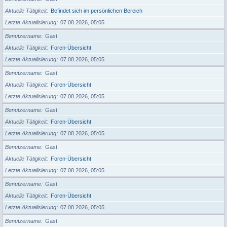
Aktuelle Tätigkeit
Befindet sich im persönlichen Bereich
Letzte Aktualisierung
07.08.2026, 05:05
Benutzername
Gast
Aktuelle Tätigkeit
Foren-Übersicht
Letzte Aktualisierung
07.08.2026, 05:05
Benutzername
Gast
Aktuelle Tätigkeit
Foren-Übersicht
Letzte Aktualisierung
07.08.2026, 05:05
Benutzername
Gast
Aktuelle Tätigkeit
Foren-Übersicht
Letzte Aktualisierung
07.08.2026, 05:05
Benutzername
Gast
Aktuelle Tätigkeit
Foren-Übersicht
Letzte Aktualisierung
07.08.2026, 05:05
Benutzername
Gast
Aktuelle Tätigkeit
Foren-Übersicht
Letzte Aktualisierung
07.08.2026, 05:05
Benutzername
Gast