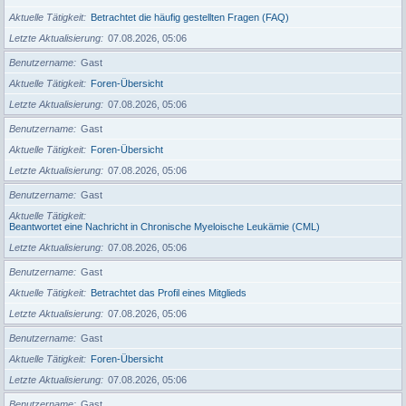
Aktuelle Tätigkeit
Betrachtet die häufig gestellten Fragen (FAQ)
Letzte Aktualisierung
07.08.2026, 05:06
Benutzername
Gast
Aktuelle Tätigkeit
Foren-Übersicht
Letzte Aktualisierung
07.08.2026, 05:06
Benutzername
Gast
Aktuelle Tätigkeit
Foren-Übersicht
Letzte Aktualisierung
07.08.2026, 05:06
Benutzername
Gast
Aktuelle Tätigkeit
Beantwortet eine Nachricht in Chronische Myeloische Leukämie (CML)
Letzte Aktualisierung
07.08.2026, 05:06
Benutzername
Gast
Aktuelle Tätigkeit
Betrachtet das Profil eines Mitglieds
Letzte Aktualisierung
07.08.2026, 05:06
Benutzername
Gast
Aktuelle Tätigkeit
Foren-Übersicht
Letzte Aktualisierung
07.08.2026, 05:06
Benutzername
Gast