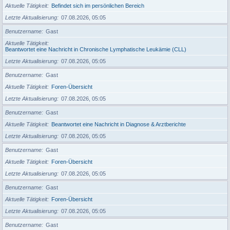
Aktuelle Tätigkeit
Befindet sich im persönlichen Bereich
Letzte Aktualisierung
07.08.2026, 05:05
Benutzername
Gast
Aktuelle Tätigkeit
Beantwortet eine Nachricht in Chronische Lymphatische Leukämie (CLL)
Letzte Aktualisierung
07.08.2026, 05:05
Benutzername
Gast
Aktuelle Tätigkeit
Foren-Übersicht
Letzte Aktualisierung
07.08.2026, 05:05
Benutzername
Gast
Aktuelle Tätigkeit
Beantwortet eine Nachricht in Diagnose & Arztberichte
Letzte Aktualisierung
07.08.2026, 05:05
Benutzername
Gast
Aktuelle Tätigkeit
Foren-Übersicht
Letzte Aktualisierung
07.08.2026, 05:05
Benutzername
Gast
Aktuelle Tätigkeit
Foren-Übersicht
Letzte Aktualisierung
07.08.2026, 05:05
Benutzername
Gast