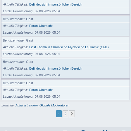
Aktuelle Tätigkeit
Befindet sich im persönlichen Bereich
Letzte Aktualisierung
07.08.2026, 05:04
Benutzername
Gast
Aktuelle Tätigkeit
Foren-Übersicht
Letzte Aktualisierung
07.08.2026, 05:04
Benutzername
Gast
Aktuelle Tätigkeit
Liest Thema in Chronische Myeloische Leukämie (CML)
Letzte Aktualisierung
07.08.2026, 05:04
Benutzername
Gast
Aktuelle Tätigkeit
Befindet sich im persönlichen Bereich
Letzte Aktualisierung
07.08.2026, 05:04
Benutzername
Gast
Aktuelle Tätigkeit
Foren-Übersicht
Letzte Aktualisierung
07.08.2026, 05:04
Legende:
Administratoren
,
Globale Moderatoren
1
2
Nächste