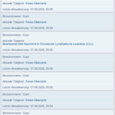
Aktuelle Tätigkeit
Foren-Übersicht
Letzte Aktualisierung
07.08.2026, 05:05
Benutzername
Gast
Aktuelle Tätigkeit
Foren-Übersicht
Letzte Aktualisierung
07.08.2026, 05:05
Benutzername
Gast
Aktuelle Tätigkeit
Beantwortet eine Nachricht in Chronische Lymphatische Leukämie (CLL)
Letzte Aktualisierung
07.08.2026, 05:05
Benutzername
Gast
Aktuelle Tätigkeit
Foren-Übersicht
Letzte Aktualisierung
07.08.2026, 05:05
Benutzername
Gast
Aktuelle Tätigkeit
Foren-Übersicht
Letzte Aktualisierung
07.08.2026, 05:05
Benutzername
Gast
Aktuelle Tätigkeit
Foren-Übersicht
Letzte Aktualisierung
07.08.2026, 05:04
Benutzername
Gast