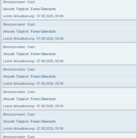
Benutzername
Gast
Aktuelle Tätigkeit
Foren-Übersicht
Letzte Aktualisierung
07.08.2026, 05:06
Benutzername
Gast
Aktuelle Tätigkeit
Foren-Übersicht
Letzte Aktualisierung
07.08.2026, 05:06
Benutzername
Gast
Aktuelle Tätigkeit
Foren-Übersicht
Letzte Aktualisierung
07.08.2026, 05:06
Benutzername
Gast
Aktuelle Tätigkeit
Foren-Übersicht
Letzte Aktualisierung
07.08.2026, 05:06
Benutzername
Gast
Aktuelle Tätigkeit
Foren-Übersicht
Letzte Aktualisierung
07.08.2026, 05:06
Benutzername
Gast
Aktuelle Tätigkeit
Foren-Übersicht
Letzte Aktualisierung
07.08.2026, 05:06
Benutzername
Gast