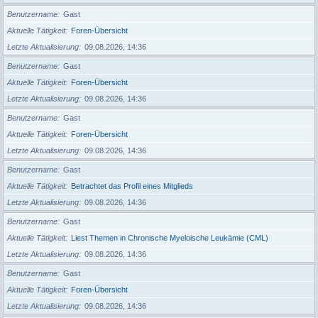
Benutzername
Gast
Aktuelle Tätigkeit
Foren-Übersicht
Letzte Aktualisierung
09.08.2026, 14:36
Benutzername
Gast
Aktuelle Tätigkeit
Foren-Übersicht
Letzte Aktualisierung
09.08.2026, 14:36
Benutzername
Gast
Aktuelle Tätigkeit
Foren-Übersicht
Letzte Aktualisierung
09.08.2026, 14:36
Benutzername
Gast
Aktuelle Tätigkeit
Betrachtet das Profil eines Mitglieds
Letzte Aktualisierung
09.08.2026, 14:36
Benutzername
Gast
Aktuelle Tätigkeit
Liest Themen in Chronische Myeloische Leukämie (CML)
Letzte Aktualisierung
09.08.2026, 14:36
Benutzername
Gast
Aktuelle Tätigkeit
Foren-Übersicht
Letzte Aktualisierung
09.08.2026, 14:36