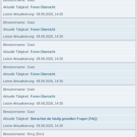
Aktuelle Tätigkeit
Foren-Übersicht
Letzte Aktualisierung
09.08.2026, 14:35
Benutzername
Gast
Aktuelle Tätigkeit
Foren-Übersicht
Letzte Aktualisierung
09.08.2026, 14:35
Benutzername
Gast
Aktuelle Tätigkeit
Foren-Übersicht
Letzte Aktualisierung
09.08.2026, 14:35
Benutzername
Gast
Aktuelle Tätigkeit
Foren-Übersicht
Letzte Aktualisierung
09.08.2026, 14:35
Benutzername
Gast
Aktuelle Tätigkeit
Foren-Übersicht
Letzte Aktualisierung
09.08.2026, 14:35
Benutzername
Gast
Aktuelle Tätigkeit
Betrachtet die häufig gestellten Fragen (FAQ)
Letzte Aktualisierung
09.08.2026, 14:35
Benutzername
Bing [Bot]