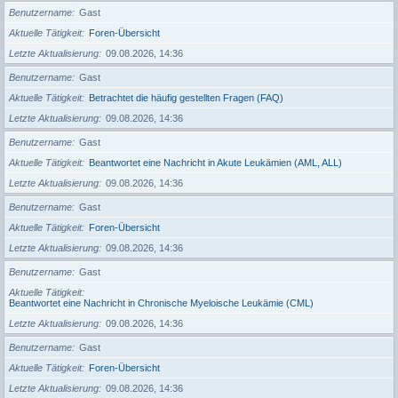
Benutzername
Gast
Aktuelle Tätigkeit
Foren-Übersicht
Letzte Aktualisierung
09.08.2026, 14:36
Benutzername
Gast
Aktuelle Tätigkeit
Betrachtet die häufig gestellten Fragen (FAQ)
Letzte Aktualisierung
09.08.2026, 14:36
Benutzername
Gast
Aktuelle Tätigkeit
Beantwortet eine Nachricht in Akute Leukämien (AML, ALL)
Letzte Aktualisierung
09.08.2026, 14:36
Benutzername
Gast
Aktuelle Tätigkeit
Foren-Übersicht
Letzte Aktualisierung
09.08.2026, 14:36
Benutzername
Gast
Aktuelle Tätigkeit
Beantwortet eine Nachricht in Chronische Myeloische Leukämie (CML)
Letzte Aktualisierung
09.08.2026, 14:36
Benutzername
Gast
Aktuelle Tätigkeit
Foren-Übersicht
Letzte Aktualisierung
09.08.2026, 14:36