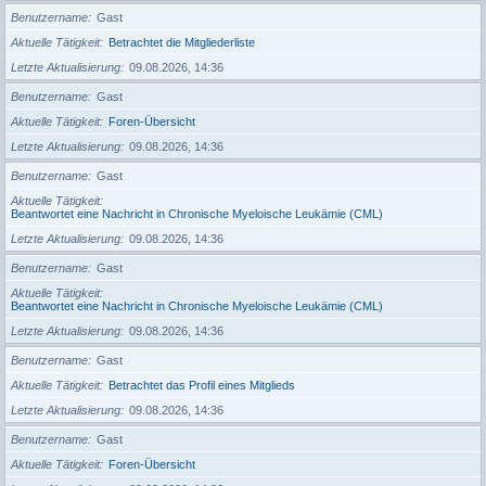
Benutzername
Gast
Aktuelle Tätigkeit
Betrachtet die Mitgliederliste
Letzte Aktualisierung
09.08.2026, 14:36
Benutzername
Gast
Aktuelle Tätigkeit
Foren-Übersicht
Letzte Aktualisierung
09.08.2026, 14:36
Benutzername
Gast
Aktuelle Tätigkeit
Beantwortet eine Nachricht in Chronische Myeloische Leukämie (CML)
Letzte Aktualisierung
09.08.2026, 14:36
Benutzername
Gast
Aktuelle Tätigkeit
Beantwortet eine Nachricht in Chronische Myeloische Leukämie (CML)
Letzte Aktualisierung
09.08.2026, 14:36
Benutzername
Gast
Aktuelle Tätigkeit
Betrachtet das Profil eines Mitglieds
Letzte Aktualisierung
09.08.2026, 14:36
Benutzername
Gast
Aktuelle Tätigkeit
Foren-Übersicht