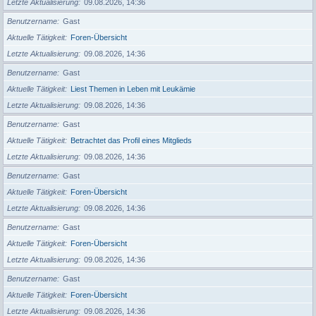
Letzte Aktualisierung
09.08.2026, 14:36
Benutzername
Gast
Aktuelle Tätigkeit
Foren-Übersicht
Letzte Aktualisierung
09.08.2026, 14:36
Benutzername
Gast
Aktuelle Tätigkeit
Liest Themen in Leben mit Leukämie
Letzte Aktualisierung
09.08.2026, 14:36
Benutzername
Gast
Aktuelle Tätigkeit
Betrachtet das Profil eines Mitglieds
Letzte Aktualisierung
09.08.2026, 14:36
Benutzername
Gast
Aktuelle Tätigkeit
Foren-Übersicht
Letzte Aktualisierung
09.08.2026, 14:36
Benutzername
Gast
Aktuelle Tätigkeit
Foren-Übersicht
Letzte Aktualisierung
09.08.2026, 14:36
Benutzername
Gast
Aktuelle Tätigkeit
Foren-Übersicht
Letzte Aktualisierung
09.08.2026, 14:36