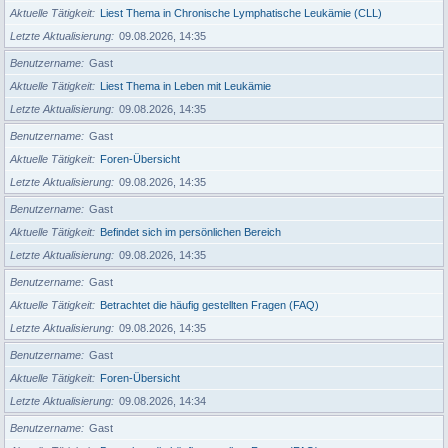
Aktuelle Tätigkeit
Liest Thema in Chronische Lymphatische Leukämie (CLL)
Letzte Aktualisierung
09.08.2026, 14:35
Benutzername
Gast
Aktuelle Tätigkeit
Liest Thema in Leben mit Leukämie
Letzte Aktualisierung
09.08.2026, 14:35
Benutzername
Gast
Aktuelle Tätigkeit
Foren-Übersicht
Letzte Aktualisierung
09.08.2026, 14:35
Benutzername
Gast
Aktuelle Tätigkeit
Befindet sich im persönlichen Bereich
Letzte Aktualisierung
09.08.2026, 14:35
Benutzername
Gast
Aktuelle Tätigkeit
Betrachtet die häufig gestellten Fragen (FAQ)
Letzte Aktualisierung
09.08.2026, 14:35
Benutzername
Gast
Aktuelle Tätigkeit
Foren-Übersicht
Letzte Aktualisierung
09.08.2026, 14:34
Benutzername
Gast