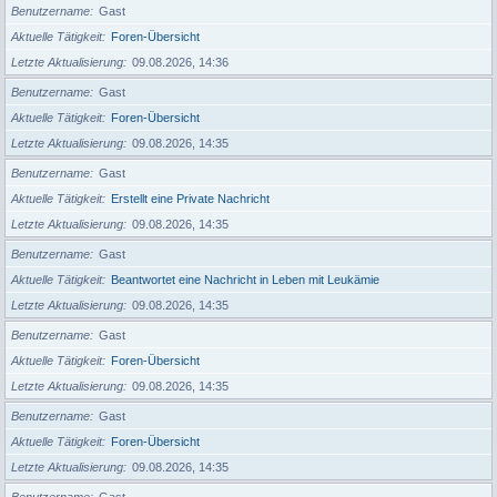
Benutzername
Gast
Aktuelle Tätigkeit
Foren-Übersicht
Letzte Aktualisierung
09.08.2026, 14:36
Benutzername
Gast
Aktuelle Tätigkeit
Foren-Übersicht
Letzte Aktualisierung
09.08.2026, 14:35
Benutzername
Gast
Aktuelle Tätigkeit
Erstellt eine Private Nachricht
Letzte Aktualisierung
09.08.2026, 14:35
Benutzername
Gast
Aktuelle Tätigkeit
Beantwortet eine Nachricht in Leben mit Leukämie
Letzte Aktualisierung
09.08.2026, 14:35
Benutzername
Gast
Aktuelle Tätigkeit
Foren-Übersicht
Letzte Aktualisierung
09.08.2026, 14:35
Benutzername
Gast
Aktuelle Tätigkeit
Foren-Übersicht
Letzte Aktualisierung
09.08.2026, 14:35
Benutzername
Gast