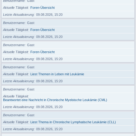
Benutzername
Gast
Aktuelle Tätigkeit
Foren-Übersicht
Letzte Aktualisierung
09.08.2026, 15:20
Benutzername
Gast
Aktuelle Tätigkeit
Foren-Übersicht
Letzte Aktualisierung
09.08.2026, 15:20
Benutzername
Gast
Aktuelle Tätigkeit
Foren-Übersicht
Letzte Aktualisierung
09.08.2026, 15:20
Benutzername
Gast
Aktuelle Tätigkeit
Liest Themen in Leben mit Leukämie
Letzte Aktualisierung
09.08.2026, 15:20
Benutzername
Gast
Aktuelle Tätigkeit
Beantwortet eine Nachricht in Chronische Myeloische Leukämie (CML)
Letzte Aktualisierung
09.08.2026, 15:20
Benutzername
Gast
Aktuelle Tätigkeit
Liest Thema in Chronische Lymphatische Leukämie (CLL)
Letzte Aktualisierung
09.08.2026, 15:20