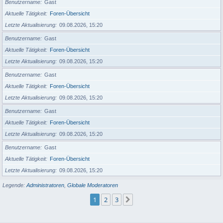
Benutzername
Gast
Aktuelle Tätigkeit
Foren-Übersicht
Letzte Aktualisierung
09.08.2026, 15:20
Benutzername
Gast
Aktuelle Tätigkeit
Foren-Übersicht
Letzte Aktualisierung
09.08.2026, 15:20
Benutzername
Gast
Aktuelle Tätigkeit
Foren-Übersicht
Letzte Aktualisierung
09.08.2026, 15:20
Benutzername
Gast
Aktuelle Tätigkeit
Foren-Übersicht
Letzte Aktualisierung
09.08.2026, 15:20
Benutzername
Gast
Aktuelle Tätigkeit
Foren-Übersicht
Letzte Aktualisierung
09.08.2026, 15:20
Legende:
Administratoren
,
Globale Moderatoren
1
2
3
Nächste