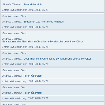
Aktuelle Tätigkeit
Foren-Übersicht
Letzte Aktualisierung
09.08.2026, 15:22
Benutzername
Gast
Aktuelle Tätigkeit
Betrachtet das Profil eines Mitglieds
Letzte Aktualisierung
09.08.2026, 15:21
Benutzername
Gast
Aktuelle Tätigkeit
Beantwortet eine Nachricht in Chronische Myeloische Leukämie (CML)
Letzte Aktualisierung
09.08.2026, 15:21
Benutzername
Gast
Aktuelle Tätigkeit
Liest Themen in Chronische Lymphatische Leukämie (CLL)
Letzte Aktualisierung
09.08.2026, 15:21
Benutzername
Gast
Aktuelle Tätigkeit
Foren-Übersicht
Letzte Aktualisierung
09.08.2026, 15:21
Benutzername
Gast
Aktuelle Tätigkeit
Foren-Übersicht
Letzte Aktualisierung
09.08.2026, 15:21
Benutzername
Gast