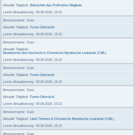
Aktuelle Tätigkeit
Betrachtet das Profil eines Mitglieds
Letzte Aktualisierung
09.08.2026, 15:22
Benutzername
Gast
Aktuelle Tätigkeit
Foren-Übersicht
Letzte Aktualisierung
09.08.2026, 15:22
Benutzername
Gast
Aktuelle Tätigkeit
Beantwortet eine Nachricht in Chronische Myeloische Leukämie (CML)
Letzte Aktualisierung
09.08.2026, 15:22
Benutzername
Gast
Aktuelle Tätigkeit
Foren-Übersicht
Letzte Aktualisierung
09.08.2026, 15:22
Benutzername
Gast
Aktuelle Tätigkeit
Foren-Übersicht
Letzte Aktualisierung
09.08.2026, 15:22
Benutzername
Gast
Aktuelle Tätigkeit
Liest Themen in Chronische Myeloische Leukämie (CML)
Letzte Aktualisierung
09.08.2026, 15:22
Benutzername
Gast