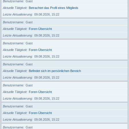
Benutzername
Gast
Aktuelle Tätigkeit
Betrachtet das Profil eines Mitglieds
Letzte Aktualisierung
09.08.2026, 15:22
Benutzername
Gast
Aktuelle Tätigkeit
Foren-Übersicht
Letzte Aktualisierung
09.08.2026, 15:22
Benutzername
Gast
Aktuelle Tätigkeit
Foren-Übersicht
Letzte Aktualisierung
09.08.2026, 15:22
Benutzername
Gast
Aktuelle Tätigkeit
Befindet sich im persönlichen Bereich
Letzte Aktualisierung
09.08.2026, 15:22
Benutzername
Gast
Aktuelle Tätigkeit
Foren-Übersicht
Letzte Aktualisierung
09.08.2026, 15:22
Benutzername
Gast
Aktuelle Tätigkeit
Foren-Übersicht
Letzte Aktualisierung
09.08.2026, 15:22
Benutzername
Gast