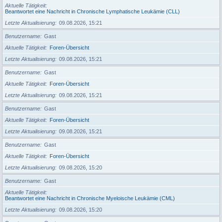
Aktuelle Tätigkeit
Beantwortet eine Nachricht in Chronische Lymphatische Leukämie (CLL)
Letzte Aktualisierung
09.08.2026, 15:21
Benutzername
Gast
Aktuelle Tätigkeit
Foren-Übersicht
Letzte Aktualisierung
09.08.2026, 15:21
Benutzername
Gast
Aktuelle Tätigkeit
Foren-Übersicht
Letzte Aktualisierung
09.08.2026, 15:21
Benutzername
Gast
Aktuelle Tätigkeit
Foren-Übersicht
Letzte Aktualisierung
09.08.2026, 15:21
Benutzername
Gast
Aktuelle Tätigkeit
Foren-Übersicht
Letzte Aktualisierung
09.08.2026, 15:20
Benutzername
Gast
Aktuelle Tätigkeit
Beantwortet eine Nachricht in Chronische Myeloische Leukämie (CML)
Letzte Aktualisierung
09.08.2026, 15:20