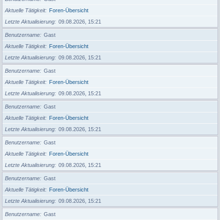
Aktuelle Tätigkeit
Foren-Übersicht
Letzte Aktualisierung
09.08.2026, 15:21
Benutzername
Gast
Aktuelle Tätigkeit
Foren-Übersicht
Letzte Aktualisierung
09.08.2026, 15:21
Benutzername
Gast
Aktuelle Tätigkeit
Foren-Übersicht
Letzte Aktualisierung
09.08.2026, 15:21
Benutzername
Gast
Aktuelle Tätigkeit
Foren-Übersicht
Letzte Aktualisierung
09.08.2026, 15:21
Benutzername
Gast
Aktuelle Tätigkeit
Foren-Übersicht
Letzte Aktualisierung
09.08.2026, 15:21
Benutzername
Gast
Aktuelle Tätigkeit
Foren-Übersicht
Letzte Aktualisierung
09.08.2026, 15:21
Benutzername
Gast