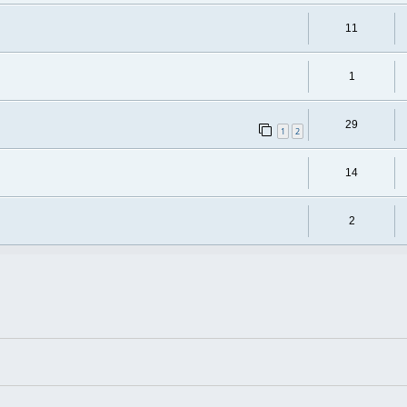
11
1
29
1
2
14
2