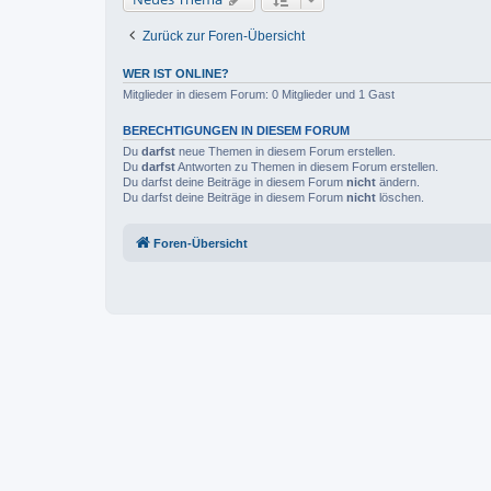
Zurück zur Foren-Übersicht
WER IST ONLINE?
Mitglieder in diesem Forum: 0 Mitglieder und 1 Gast
BERECHTIGUNGEN IN DIESEM FORUM
Du
darfst
neue Themen in diesem Forum erstellen.
Du
darfst
Antworten zu Themen in diesem Forum erstellen.
Du darfst deine Beiträge in diesem Forum
nicht
ändern.
Du darfst deine Beiträge in diesem Forum
nicht
löschen.
Foren-Übersicht