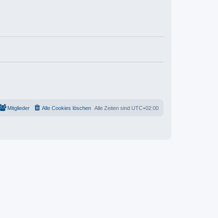
Mitglieder
Alle Cookies löschen
Alle Zeiten sind
UTC+02:00