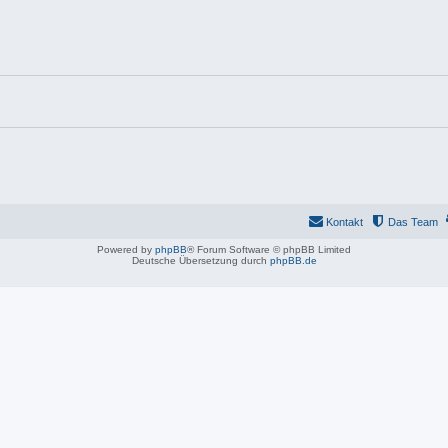
Kontakt
Das Team
Powered by
phpBB
® Forum Software © phpBB Limited
Deutsche Übersetzung durch
phpBB.de