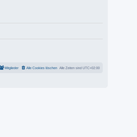
Mitglieder
Alle Cookies löschen
Alle Zeiten sind
UTC+02:00