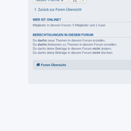
Zurück zur Foren-Übersicht
WER IST ONLINE?
Mitglieder in diesem Forum: 0 Mitglieder und 1 Gast
BERECHTIGUNGEN IN DIESEM FORUM
Du
darfst
neue Themen in diesem Forum erstellen.
Du
darfst
Antworten zu Themen in diesem Forum erstellen.
Du darfst deine Beiträge in diesem Forum
nicht
ändern.
Du darfst deine Beiträge in diesem Forum
nicht
löschen.
Foren-Übersicht