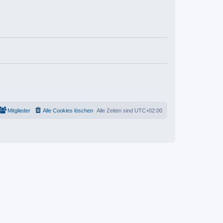
Mitglieder
Alle Cookies löschen
Alle Zeiten sind
UTC+02:00