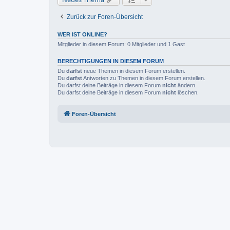
Zurück zur Foren-Übersicht
WER IST ONLINE?
Mitglieder in diesem Forum: 0 Mitglieder und 1 Gast
BERECHTIGUNGEN IN DIESEM FORUM
Du
darfst
neue Themen in diesem Forum erstellen.
Du
darfst
Antworten zu Themen in diesem Forum erstellen.
Du darfst deine Beiträge in diesem Forum
nicht
ändern.
Du darfst deine Beiträge in diesem Forum
nicht
löschen.
Foren-Übersicht