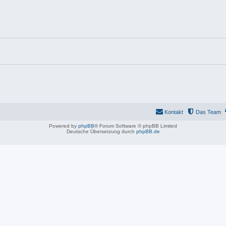
Kontakt
Das Team
Powered by
phpBB
® Forum Software © phpBB Limited
Deutsche Übersetzung durch
phpBB.de