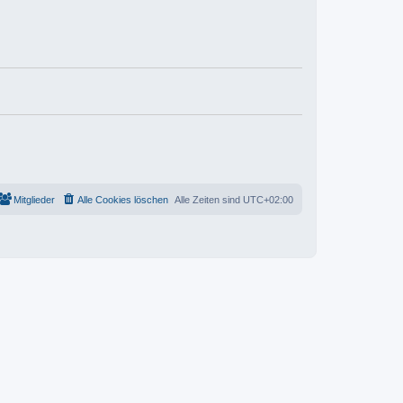
Mitglieder
Alle Cookies löschen
Alle Zeiten sind
UTC+02:00