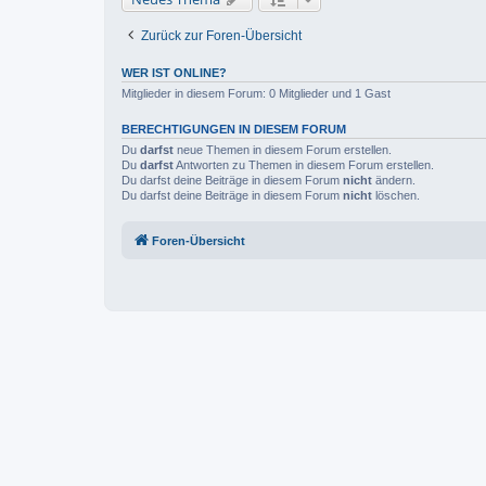
Zurück zur Foren-Übersicht
WER IST ONLINE?
Mitglieder in diesem Forum: 0 Mitglieder und 1 Gast
BERECHTIGUNGEN IN DIESEM FORUM
Du
darfst
neue Themen in diesem Forum erstellen.
Du
darfst
Antworten zu Themen in diesem Forum erstellen.
Du darfst deine Beiträge in diesem Forum
nicht
ändern.
Du darfst deine Beiträge in diesem Forum
nicht
löschen.
Foren-Übersicht