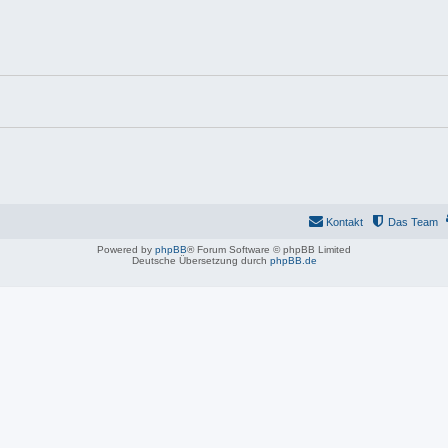
Kontakt
Das Team
Powered by
phpBB
® Forum Software © phpBB Limited
Deutsche Übersetzung durch
phpBB.de