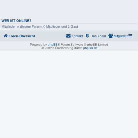
WER IST ONLINE?
Mitglieder in diesem Forum: 0 Mitglieder und 1 Gast
Foren-Übersicht
Kontakt
Das Team
Mitglieder
Powered by
phpBB
® Forum Software © phpBB Limited
Deutsche Übersetzung durch
phpBB.de