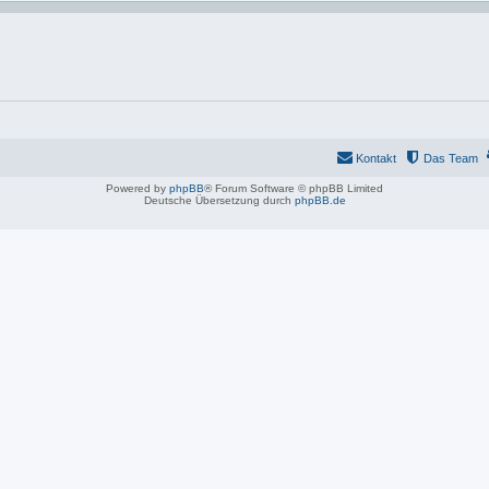
Kontakt
Das Team
Powered by
phpBB
® Forum Software © phpBB Limited
Deutsche Übersetzung durch
phpBB.de