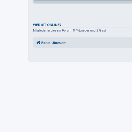
WER IST ONLINE?
Mitglieder in diesem Forum: 0 Mitglieder und 1 Gast
Foren-Übersicht