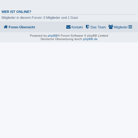
WER IST ONLINE?
Mitglieder in diesem Forum: 0 Mitglieder und 1 Gast
Foren-Übersicht
Kontakt
Das Team
Mitglieder
Powered by
phpBB
® Forum Software © phpBB Limited
Deutsche Übersetzung durch
phpBB.de