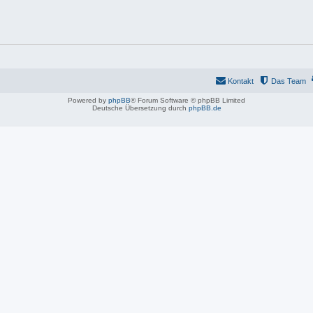
Kontakt
Das Team
Powered by
phpBB
® Forum Software © phpBB Limited
Deutsche Übersetzung durch
phpBB.de