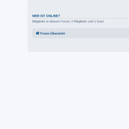
WER IST ONLINE?
Mitglieder in diesem Forum: 0 Mitglieder und 1 Gast
Foren-Übersicht