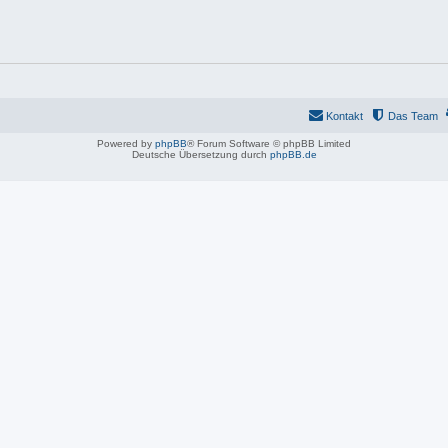
Kontakt
Das Team
Powered by
phpBB
® Forum Software © phpBB Limited
Deutsche Übersetzung durch
phpBB.de