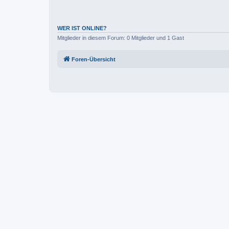
WER IST ONLINE?
Mitglieder in diesem Forum: 0 Mitglieder und 1 Gast
Foren-Übersicht