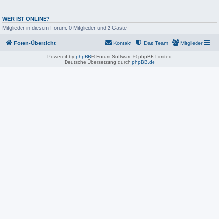
WER IST ONLINE?
Mitglieder in diesem Forum: 0 Mitglieder und 2 Gäste
Foren-Übersicht
Kontakt
Das Team
Mitglieder
Powered by
phpBB
® Forum Software © phpBB Limited
Deutsche Übersetzung durch
phpBB.de