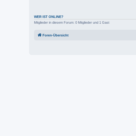
WER IST ONLINE?
Mitglieder in diesem Forum: 0 Mitglieder und 1 Gast
Foren-Übersicht