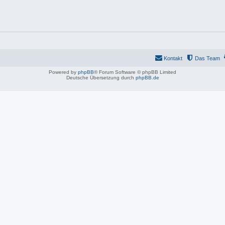
Kontakt
Das Team
Powered by
phpBB
® Forum Software © phpBB Limited
Deutsche Übersetzung durch
phpBB.de