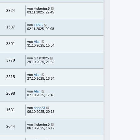
von
Hubertus5
3324
03.11.2025, 22:45
von
CR75
1587
02.11.2025, 09:08
von
Alan
3301
31.10.2025, 15:54
von
Gast2025
3770
29.10.2025, 21:52
von
Alan
3315
27.10.2025, 13:34
von
Alan
2698
07.10.2025, 17:46
von
hope23
1681
06.10.2025, 20:18
von
Hubertus5
3044
06.10.2025, 16:17