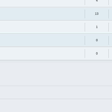
4
13
1
0
0