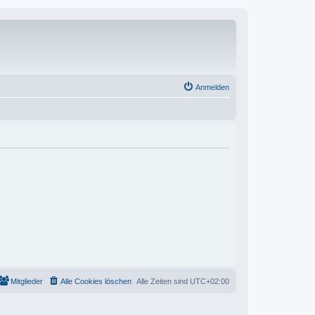
Anmelden
Mitglieder
Alle Cookies löschen
Alle Zeiten sind
UTC+02:00