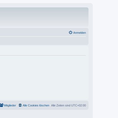
Anmelden
Mitglieder
Alle Cookies löschen
Alle Zeiten sind
UTC+02:00