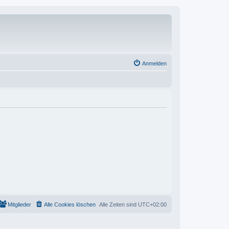
Anmelden
Mitglieder
Alle Cookies löschen
Alle Zeiten sind
UTC+02:00