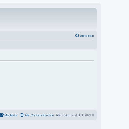
Anmelden
Mitglieder
Alle Cookies löschen
Alle Zeiten sind
UTC+02:00