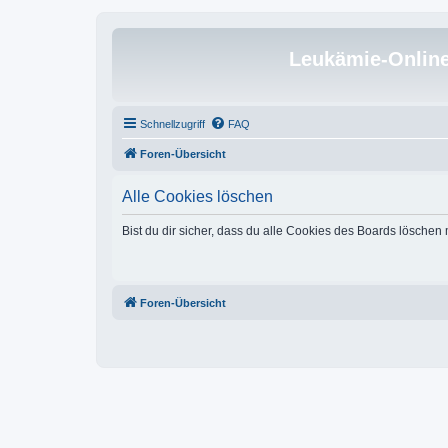
Leukämie-Onlin
Schnellzugriff
FAQ
Foren-Übersicht
Alle Cookies löschen
Bist du dir sicher, dass du alle Cookies des Boards löschen
Foren-Übersicht