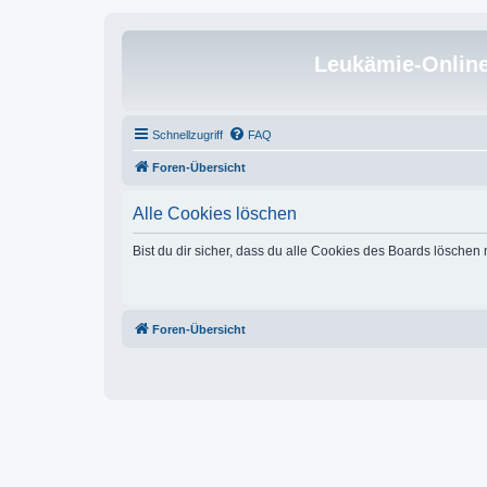
Leukämie-Onlin
Schnellzugriff
FAQ
Foren-Übersicht
Alle Cookies löschen
Bist du dir sicher, dass du alle Cookies des Boards löschen
Foren-Übersicht