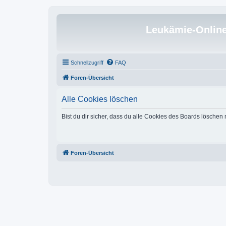
Leukämie-Onlin
Schnellzugriff
FAQ
Foren-Übersicht
Alle Cookies löschen
Bist du dir sicher, dass du alle Cookies des Boards löschen
Foren-Übersicht