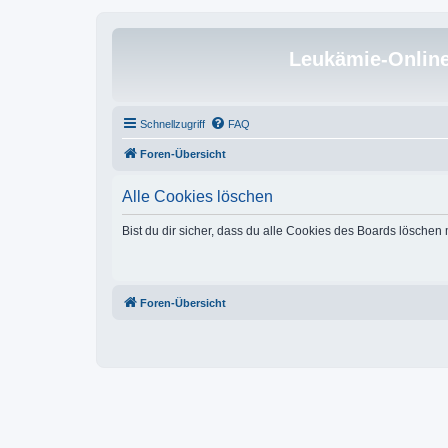
Leukämie-Onlin
Schnellzugriff
FAQ
Foren-Übersicht
Alle Cookies löschen
Bist du dir sicher, dass du alle Cookies des Boards löschen
Foren-Übersicht