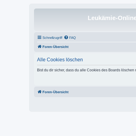
Leukämie-Onlin
Schnellzugriff
FAQ
Foren-Übersicht
Alle Cookies löschen
Bist du dir sicher, dass du alle Cookies des Boards löschen
Foren-Übersicht