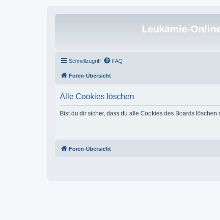
Leukämie-Onlin
Schnellzugriff
FAQ
Foren-Übersicht
Alle Cookies löschen
Bist du dir sicher, dass du alle Cookies des Boards löschen
Foren-Übersicht