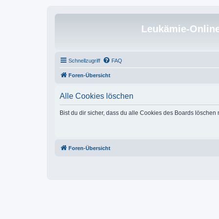
Leukämie-Onlin
Schnellzugriff
FAQ
Foren-Übersicht
Alle Cookies löschen
Bist du dir sicher, dass du alle Cookies des Boards löschen
Foren-Übersicht