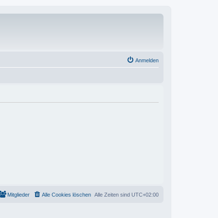
Anmelden
Mitglieder
Alle Cookies löschen
Alle Zeiten sind
UTC+02:00