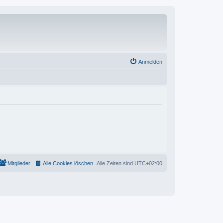
Anmelden
Mitglieder
Alle Cookies löschen
Alle Zeiten sind
UTC+02:00