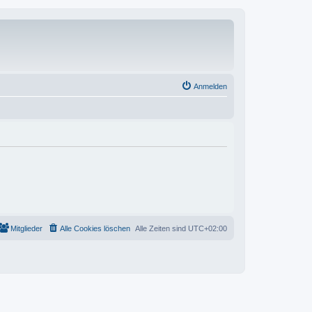
Anmelden
Mitglieder
Alle Cookies löschen
Alle Zeiten sind
UTC+02:00