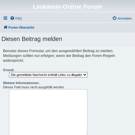
Leukämie-Online Forum
FAQ
Anmelden
Foren-Übersicht
Diesen Beitrag melden
Benutze dieses Formular, um den ausgewählten Beitrag zu melden.
Meldungen sollten nur erfolgen, wenn der Beitrag den Foren-Regeln
widerspricht.
Grund:
Weitere Informationen:
Dieses Feld muss nicht ausgefüllt werden.