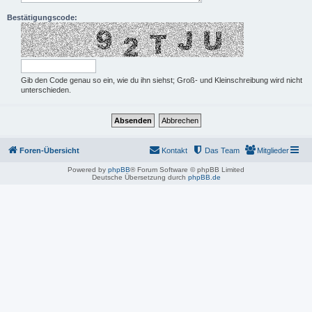
Bestätigungscode:
Gib den Code genau so ein, wie du ihn siehst; Groß- und Kleinschreibung wird nicht
unterschieden.
Foren-Übersicht
Kontakt
Das Team
Mitglieder
Powered by
phpBB
® Forum Software © phpBB Limited
Deutsche Übersetzung durch
phpBB.de