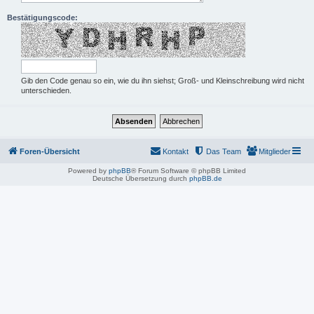
Bestätigungscode:
Gib den Code genau so ein, wie du ihn siehst; Groß- und Kleinschreibung wird nicht
unterschieden.
Foren-Übersicht
Kontakt
Das Team
Mitglieder
Powered by
phpBB
® Forum Software © phpBB Limited
Deutsche Übersetzung durch
phpBB.de