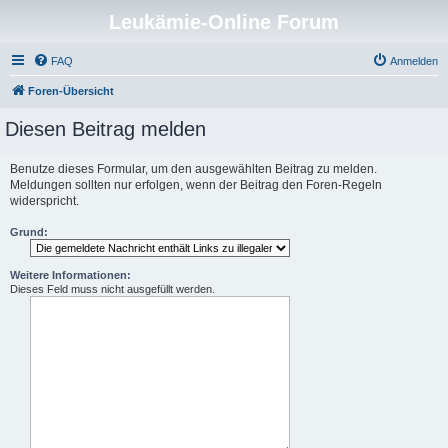
Leukämie-Online Forum
FAQ
Anmelden
Foren-Übersicht
Diesen Beitrag melden
Benutze dieses Formular, um den ausgewählten Beitrag zu melden.
Meldungen sollten nur erfolgen, wenn der Beitrag den Foren-Regeln
widerspricht.
Grund:
Weitere Informationen:
Dieses Feld muss nicht ausgefüllt werden.