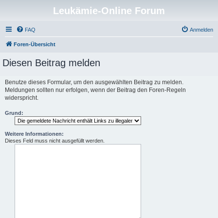
Leukämie-Online Forum
FAQ
Anmelden
Foren-Übersicht
Diesen Beitrag melden
Benutze dieses Formular, um den ausgewählten Beitrag zu melden.
Meldungen sollten nur erfolgen, wenn der Beitrag den Foren-Regeln
widerspricht.
Grund:
Weitere Informationen:
Dieses Feld muss nicht ausgefüllt werden.