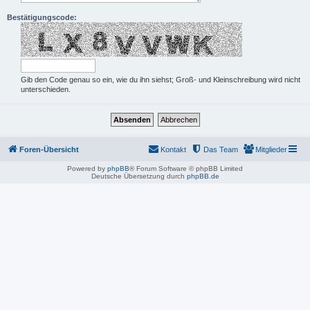
Bestätigungscode:
Gib den Code genau so ein, wie du ihn siehst; Groß- und Kleinschreibung wird nicht
unterschieden.
Foren-Übersicht
Kontakt
Das Team
Mitglieder
Powered by
phpBB
® Forum Software © phpBB Limited
Deutsche Übersetzung durch
phpBB.de